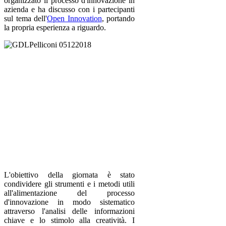
organizzato il processo d'innovazione in
azienda e ha discusso con i partecipanti
sul tema dell'
Open Innovation
, portando
la propria esperienza a riguardo.
L'obiettivo della giornata è stato
condividere gli strumenti e i metodi utili
all'alimentazione del processo
d'innovazione in modo sistematico
attraverso l'analisi delle informazioni
chiave e lo stimolo alla creatività. I