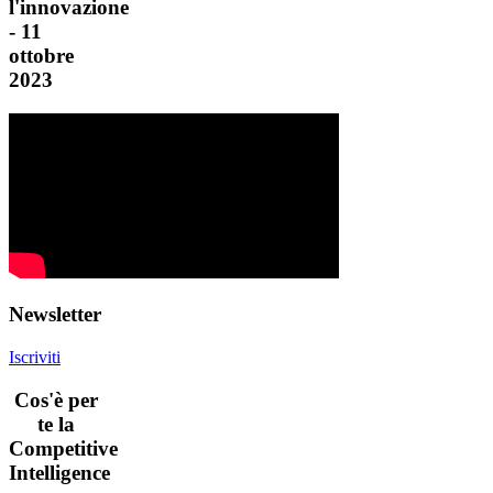
l'innovazione
- 11
ottobre
2023
Newsletter
Iscriviti
Cos'è per
te la
Competitive
Intelligence