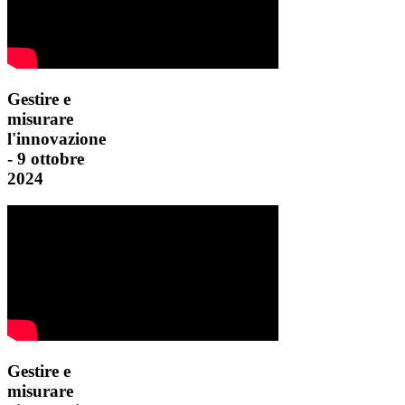
Gestire e
misurare
l'innovazione
- 9 ottobre
2024
Gestire e
misurare