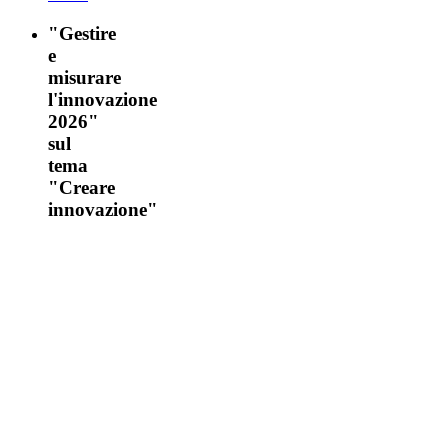
"Gestire
e
misurare
l'innovazione
2026"
sul
tema
"Creare
innovazione"