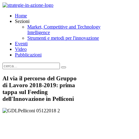
Home
Sezioni
Market, Competitive and Technology
Intelligence
Strumenti e metodi per l'innovazione
Eventi
Video
Pubblicazioni
Al via il percorso del Gruppo
di Lavoro 2018-2019: prima
tappa sul Feeding
dell'Innovazione in Pelliconi