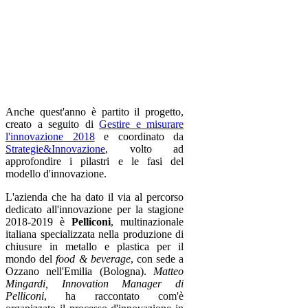
Anche quest'anno è partito il progetto,
creato a seguito di
Gestire e misurare
l'innovazione 2018
e coordinato da
Strategie&Innovazione
, volto ad
approfondire i pilastri e le fasi del
modello d'innovazione.
L'azienda che ha dato il via al percorso
dedicato all'innovazione per la stagione
2018-2019 è
Pelliconi
, multinazionale
italiana specializzata nella produzione di
chiusure in metallo e plastica per il
mondo del
food & beverage
, con sede a
Ozzano nell'Emilia (Bologna).
Matteo
Mingardi, Innovation Manager di
Pelliconi
, ha raccontato com'è