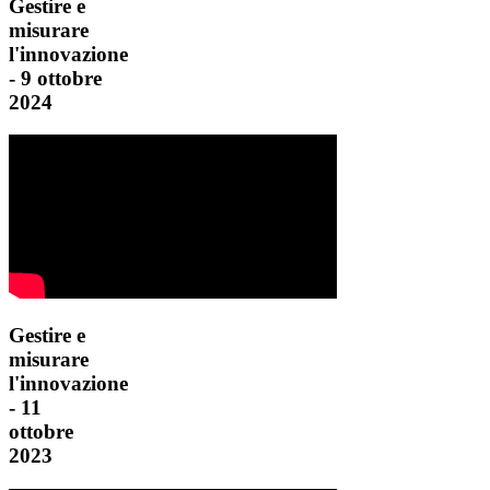
Gestire e
misurare
l'innovazione
- 9 ottobre
2024
Gestire e
misurare
l'innovazione
- 11
ottobre
2023