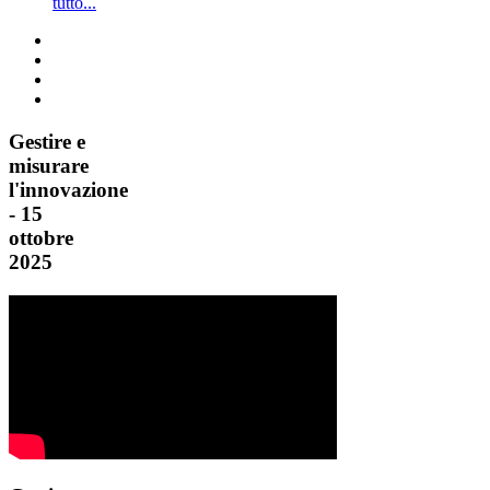
tutto...
Gestire e
misurare
l'innovazione
- 15
ottobre
2025