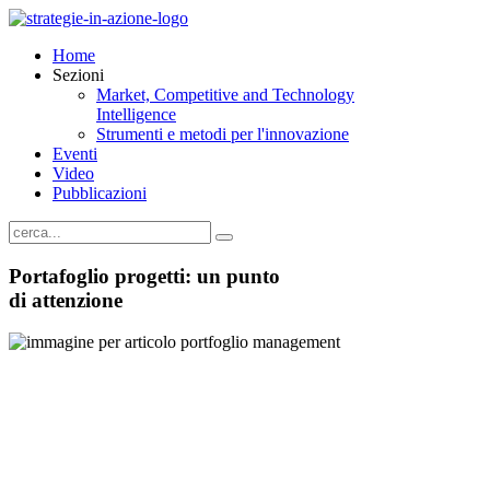
Home
Sezioni
Market, Competitive and Technology
Intelligence
Strumenti e metodi per l'innovazione
Eventi
Video
Pubblicazioni
Portafoglio progetti: un punto
di attenzione