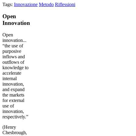
Tags:
Innovazione
Metodo
Riflessioni
Open
Innovation
Open
innovation...
“the use of
purposive
inflows and
outflows of
knowledge to
accelerate
internal
innovation,
and expand
the markets
for external
use of
innovation,
respectively.”
(Henry
Chesbrough,