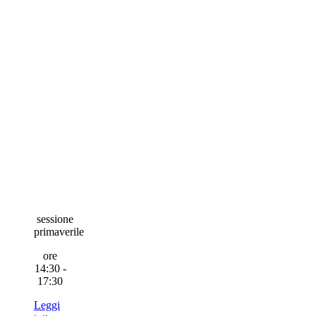
sessione
primaverile
ore
14:30 -
17:30
Leggi