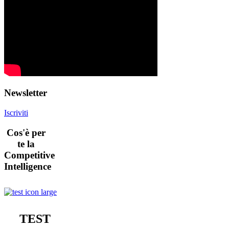
Newsletter
Iscriviti
Cos'è per
te la
Competitive
Intelligence
TEST