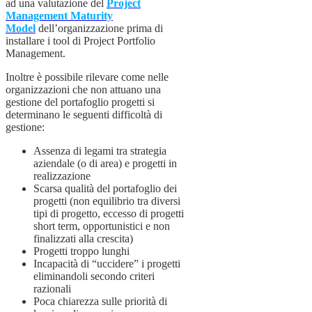
ad una valutazione del
Project
Management Maturity
Model
dell’organizzazione prima di
installare i tool di Project Portfolio
Management.
Inoltre è possibile rilevare come nelle
organizzazioni che non attuano una
gestione del portafoglio progetti si
determinano le seguenti difficoltà di
gestione:
Assenza di legami tra strategia
aziendale (o di area) e progetti in
realizzazione
Scarsa qualità del portafoglio dei
progetti (non equilibrio tra diversi
tipi di progetto, eccesso di progetti
short term, opportunistici e non
finalizzati alla crescita)
Progetti troppo lunghi
Incapacità di “uccidere” i progetti
eliminandoli secondo criteri
razionali
Poca chiarezza sulle priorità di